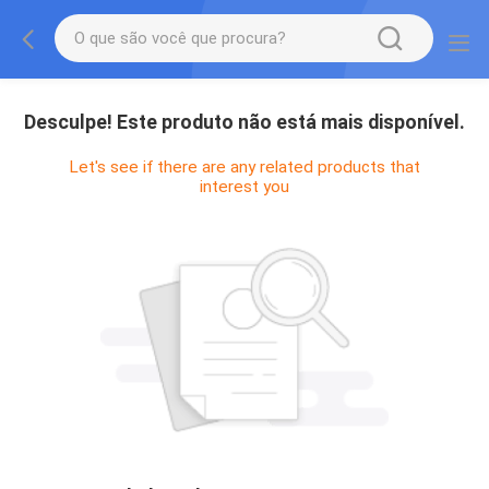
Desculpe! Este produto não está mais disponível.
Let's see if there are any related products that
interest you