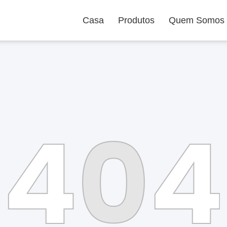
Casa
Produtos
Quem Somos