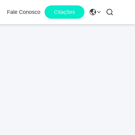
Fale Conosco
Citações