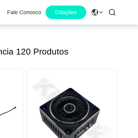
Fale Conosco
Citações
cia 120 Produtos