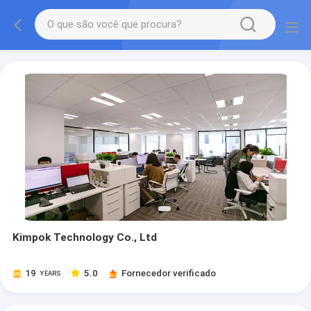
Kimpok Technology Co., Ltd
19
5.0
Fornecedor verificado
YEARS