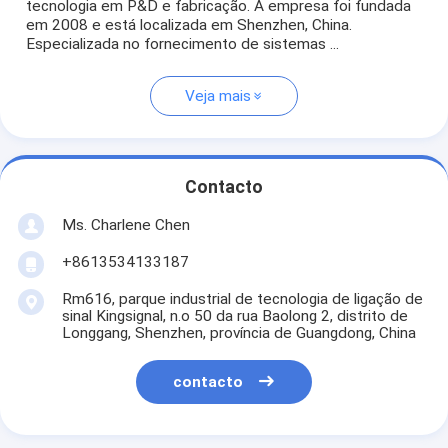
tecnologia em P&D e fabricação. A empresa foi fundada
em 2008 e está localizada em Shenzhen, China.
Especializada no fornecimento de sistemas ...
Veja mais
Contacto
Ms. Charlene Chen
+8613534133187
Rm616, parque industrial de tecnologia de ligação de
sinal Kingsignal, n.o 50 da rua Baolong 2, distrito de
Longgang, Shenzhen, província de Guangdong, China
contacto