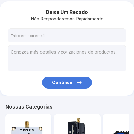
Deixe Um Recado
Nós Responderemos Rapidamente
Continue
Nossas Categorias