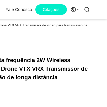
Fale Conosco
Citações
Drone VTX VRX Transmissor de vídeo para transmissão de
ta frequência 2W Wireless
 Drone VTX VRX Transmissor de
ão de longa distância