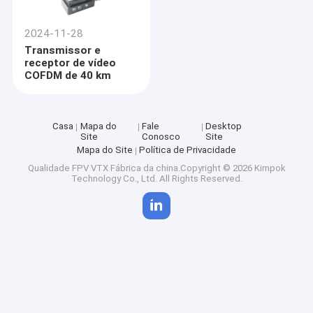
2024-11-28
Transmissor e
receptor de vídeo
COFDM de 40 km
Casa
Mapa do
Fale
Desktop
Site
Conosco
Site
Mapa do Site
Política de Privacidade
Qualidade
FPV VTX
Fábrica da china.Copyright © 2026 Kimpok
Technology Co., Ltd. All Rights Reserved.