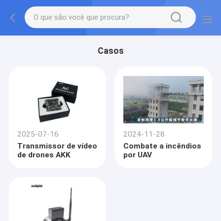
Casos
2025-07-16
2024-11-28
Transmissor de vídeo
Combate a incêndios
de drones AKK
por UAV