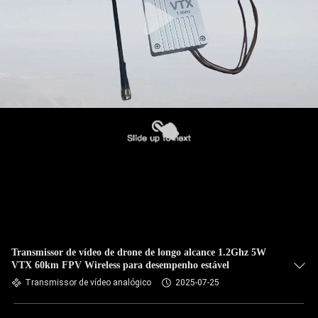
Transmissor de vídeo de drone de longo alcance 1.2Ghz 5W
VTX 60km FPV Wireless para desempenho estável
Transmissor de vídeo analógico
2025-07-25